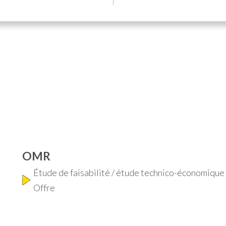
OMR
Étude de faisabilité / étude technico-économiqu
Offre