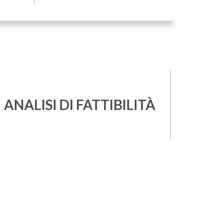
ANALISI DI FATTIBILITÀ
e