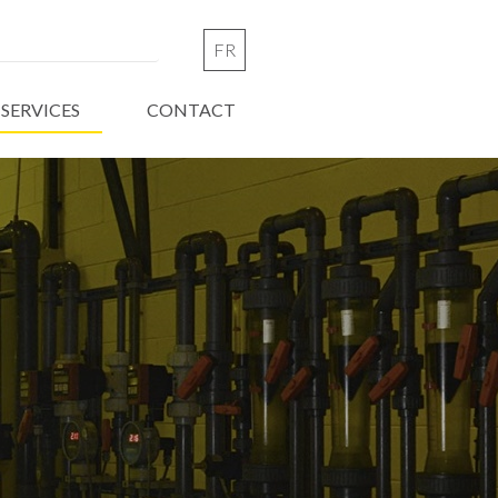
FR
 SERVICES
CONTACT