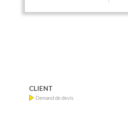
CLIENT
Demand de devis