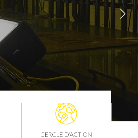
CERCLE D’ACTION