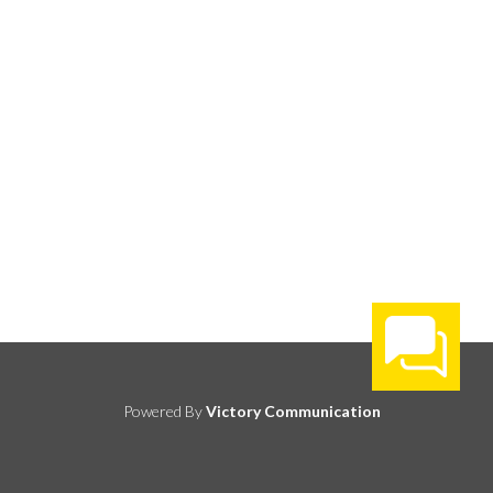
Powered By
Victory Communication