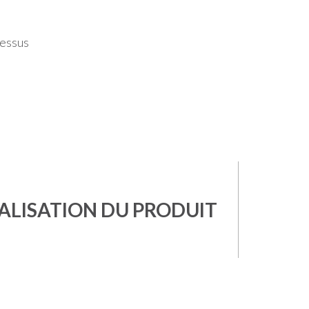
cessus
ALISATION DU PRODUIT