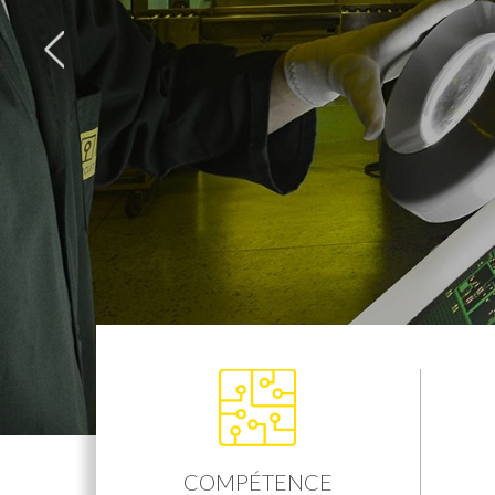
COMPÉTENCE